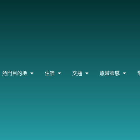
熱門目的地
住宿
交通
旅遊靈感