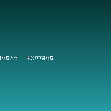
常旅客入門
關於TFT常旅客