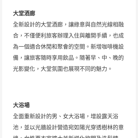
大堂酒廊
全新設計的大堂酒廊，讓綠意與自然光線相融
合，不僅便利旅客辦理入住與離開手續，也成
為一個適合休閒和聚會的空間。新增咖啡機設
備，讓旅客隨時享用飲品。隨著早、中、晚的
光影變化，大堂氛圍也展現不同的魅力。
大浴場
全面重新設計的男、女大浴場，增設露天浴
池，並以光牆設計營造宛如陽光穿透樹林的意