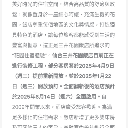
美好時光的住宿空間，結合高品質的舒適與放
鬆，就像置身於一座細心呵護、充滿生機的花
園。飯店尊重每個地區的文化與情感，打造獨
具特色的酒店，讓每位旅客都能感受到生活的
豐富與愜意，這正是三井花園飯店所追求的
“花園住宿體驗”。
仙台三井花園飯店目前正在
進行裝修工程，部分客房將於2025年4月9日
（週三）提前重新開放，並於2025年1月22
日（週三）開放預訂。全面翻新後的酒店預計
於2025年6月14日（週六）全面啟用。
自
2009年開業以來，酒店廣受旅客歡迎。為滿
足多樣化的住宿需求，飯店新增了更多雙床房
及可容納三人的客房，並對室內設計進行全面