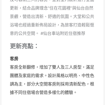
更新，結合品牌理念“住在花園裡”與仙台自然
景觀，營造出清新、舒適的氛圍。大堂和公共
浴場也經過重新佈局設計，為旅客打造輕鬆愜
意的公共空間。 #仙台車站附近住宿推荐
更新亮點：
客房
客房全新翻修，增加了雙人及三人房型，滿足
團體及家庭的需求。設計風格以明亮、中性色
調為主，部分大空間客房則採用清新配色，根
據不同住宿場合營造多樣化的體驗。