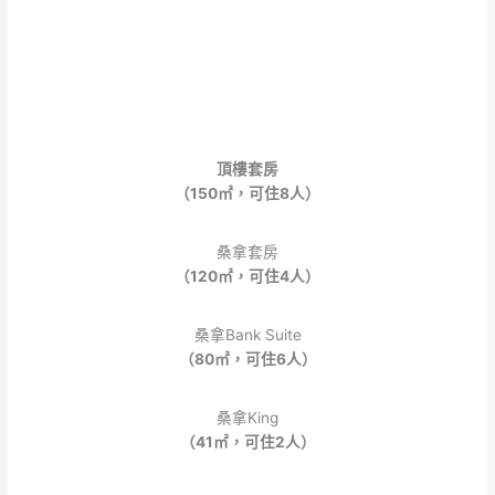
頂樓套房
（150㎡，可住8人）
桑拿套房
（120㎡，可住4人）
桑拿Bank Suite
（80㎡，可住6人）
桑拿King
（41㎡，可住2人）