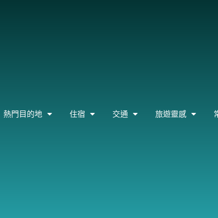
熱門目的地
住宿
交通
旅遊靈感