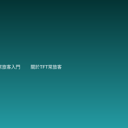
常旅客入門
關於TFT常旅客