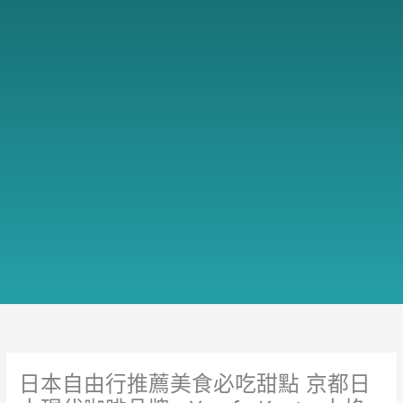
日本自由行推薦美食必吃甜點 京都日