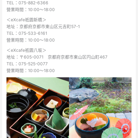
TEL：075-882-6366
營業時間：10:00～18:00
＜eXcafe祇園新橋＞
地址：京都府京都市東山区元吉町57-1
TEL：075-533-6161
營業時間：10:00～18:00
＜eXcafe祇園八坂＞
地址：〒605-0071 京都府京都市東山区円山町467
TEL：075-525-0077
營業時間：10:00～18:00