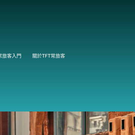
常旅客入門
關於TFT常旅客