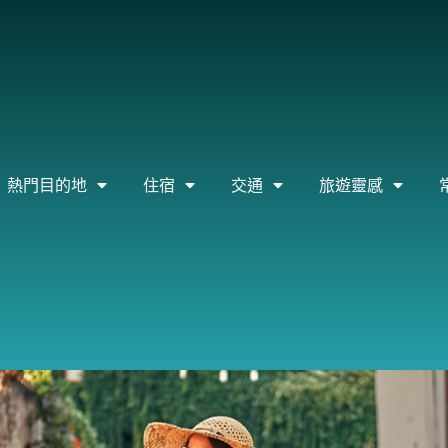
熱門目的地
住宿
交通
旅遊靈感