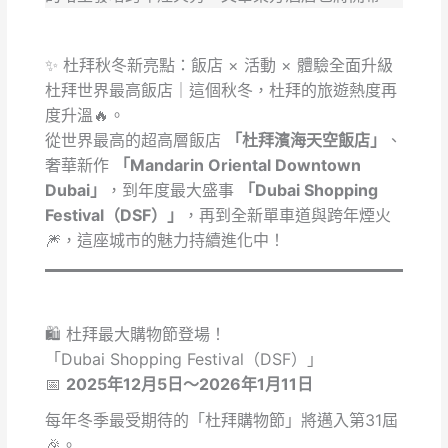
✨ 杜拜秋冬新亮點：飯店 × 活動 × 體驗全面升級
杜拜世界最高飯店｜這個秋冬，杜拜的旅遊熱度再
度升溫🔥。
從世界最高的超高層飯店
「杜拜濱海天空飯店」
、
奢華新作
「Mandarin Oriental Downtown
Dubai」
，到年度最大盛事
「Dubai Shopping
Festival（DSF）」
，再到全新單車道與跨年煙火
🎆，這座城市的魅力持續進化中！
🛍️ 杜拜最大購物節登場！
「Dubai Shopping Festival（DSF）」
📅
2025年12月5日～2026年1月11日
每年冬季最受期待的「杜拜購物節」將邁入第31屆
🎉。