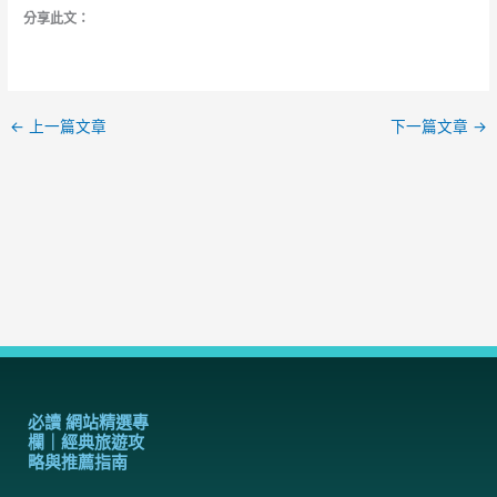
分享此文：
←
上一篇文章
下一篇文章
→
必讀 網站精選專
欄｜經典旅遊攻
略與推薦指南