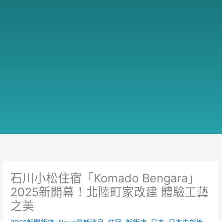
石川小松住宿「Komado Bengara」
2025新開幕！北陸町家改建 體驗工藝
之美