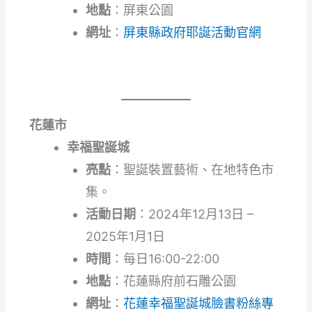
地點
：屏東公園
網址
：
屏東縣政府耶誕活動官網
花蓮市
幸福聖誕城
亮點
：聖誕裝置藝術、在地特色市
集。
活動日期
：2024年12月13日 –
2025年1月1日
時間
：每日16:00-22:00
地點
：花蓮縣府前石雕公園
網址
：
花蓮幸福聖誕城臉書粉絲專