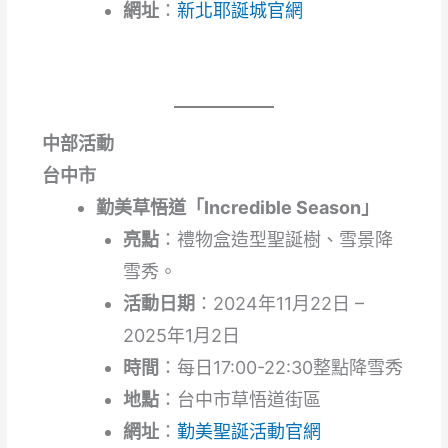
網址
：
新北耶誕城官網
中部活動
台中市
勤美草悟道「Incredible Season」
亮點
：禮物盒造型聖誕樹、雪景降
雪秀。
活動日期
：2024年11月22日 –
2025年1月2日
時間
：每日17:00-22:30整點降雪秀
地點
：台中市草悟道街區
網址
：
勤美聖誕活動官網