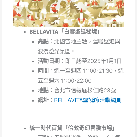
BELLAVITA「白雪聖誕秘境」
亮點
：北國雪地主題，溫暖壁爐與
浪漫燈光氛圍。
活動日期
：即日起至2025年1月1日
時間
：週一至週四 11:00-21:30，週
五至週六 11:00-22:00
地點
：台北市信義區松仁路28號
網址
：
BELLAVITA聖誕節活動網頁
統一時代百貨「倫敦奇幻冒險市場」