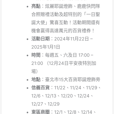
亮點
：炫麗耶誕燈飾、鹿鹿快閃隊
合照贈禮活動及超特別的「一日聖
誕大使」驚喜互動！活動期間還有
機會贏得高達萬元的百貨禮券！
活動日期
：2024年11月22日 –
2025年1月1日
時間
：每週五、六及日 17:00 –
21:00 （12月24日平安夜特別加
場）
地點
：臺北市15大百貨耶誕燈飾旁
信義百貨
：11/22、11/24、11/29、
12/6、12/13、12/20、12/24、
12/27、12/29
東區商圈
：12/1、12/8、12/14、