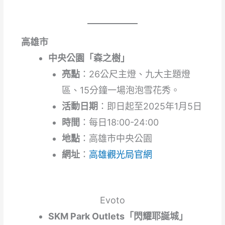
高雄市
中央公園「森之樹」
亮點
：26公尺主燈、九大主題燈
區、15分鐘一場泡泡雪花秀。
活動日期
：即日起至2025年1月5日
時間
：每日18:00-24:00
地點
：高雄市中央公園
網址
：
高雄觀光局官網
Evoto
SKM Park Outlets「閃耀耶誕城」