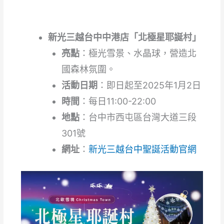
新光三越台中中港店「北極星耶誕村」
亮點
：極光雪景、水晶球，營造北
國森林氛圍。
活動日期
：即日起至2025年1月2日
時間
：每日11:00-22:00
地點
：台中市西屯區台灣大道三段
301號
網址
：
新光三越台中聖誕活動官網