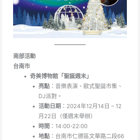
南部活動
台南市
奇美博物館「聖誕週末」
亮點
：音樂表演、歐式聖誕市集、
DJ派對。
活動日期
：2024年12月14日 – 12
月22日（僅週末舉辦）
時間
：14:00-22:00
地點
：台南市仁德區文華路二段66