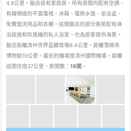
4.8公里。飯店設有家庭房。所有房間均配有空調、
有線頻道的平面電視、冰箱、電熱水壺、坐浴盆、
免費盥洗用品和衣櫃。這間飯店的部分客房配有淋
浴設施和吹風機的私人浴室，也為房客提供海景。
飯店距離濟州世界盃體育場8.4公里，距離雪綠茶
博物館19公里。最近的機場是濟州國際機場，距離
這間住宿37公里。房間數：
18間
。