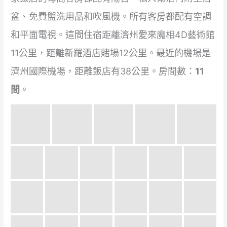
盆、免費盥洗用品和吹風機。所有客房都配有空調
和平面電視。這間住宿距離濟州愛來魔相4D藝術館
11公里，距離新羅酒店賭場12公里。最近的機場是
濟州國際機場，距離飯店有38公里。房間數：
11
間
。