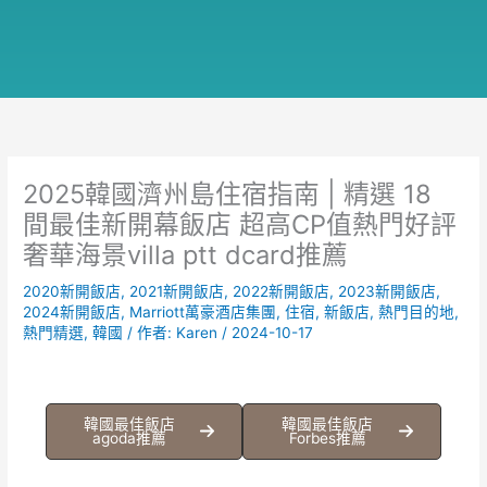
2025韓國濟州島住宿指南 | 精選 18
間最佳新開幕飯店 超高CP值熱門好評
奢華海景villa ptt dcard推薦
2020新開飯店
,
2021新開飯店
,
2022新開飯店
,
2023新開飯店
,
2024新開飯店
,
Marriott萬豪酒店集團
,
住宿
,
新飯店
,
熱門目的地
,
熱門精選
,
韓國
/ 作者:
Karen
/
2024-10-17
韓國最佳飯店
韓國最佳飯店
agoda推薦
Forbes推薦