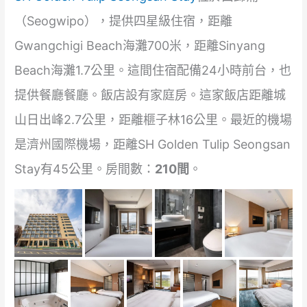
（Seogwipo），提供四星級住宿，距離
Gwangchigi Beach海灘700米，距離Sinyang
Beach海灘1.7公里。這間住宿配備24小時前台，也
提供餐廳餐廳。飯店設有家庭房。這家飯店距離城
山日出峰2.7公里，距離榧子林16公里。最近的機場
是濟州國際機場，距離SH Golden Tulip Seongsan
Stay有45公里。房間數：
210間
。