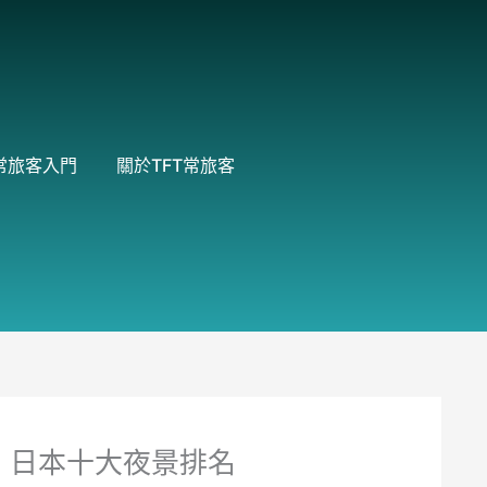
常旅客入門
關於TFT常旅客
｜日本十大夜景排名