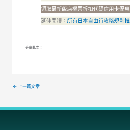
領取最新飯店機票折扣代碼信用卡優
延伸閱讀：
所有日本自由行攻略規劃推
分享此文：
←
上一篇文章