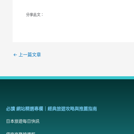
分享此文：
←
上一篇文章
必讀 網站精選專欄｜經典旅遊攻略與推薦指南
日本旅遊每日快訊