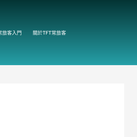
常旅客入門
關於TFT常旅客