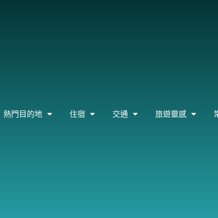
熱門目的地
住宿
交通
旅遊靈感