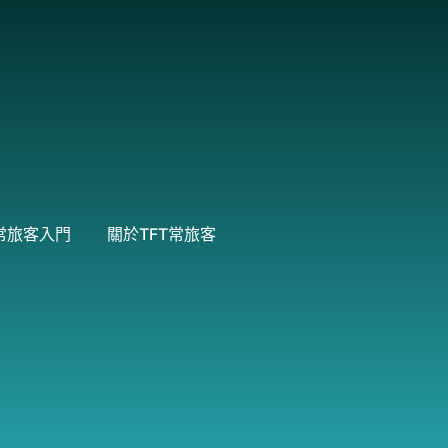
常旅客入門
關於TFT常旅客