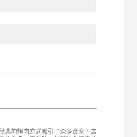
经典的烤肉方式吸引了众多食客。这