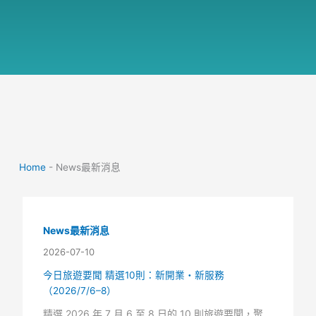
Home
-
News最新消息
News最新消息
2026-07-10
今日旅遊要聞 精選10則：新開業・新服務
（2026/7/6–8）
精選 2026 年 7 月 6 至 8 日的 10 則旅遊要聞，聚