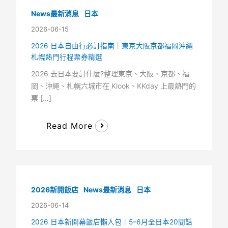
News最新消息
日本
2026-06-15
2026 日本自由行必訂指南｜東京大阪京都福岡沖繩
札幌熱門行程票券精選
2026 去日本要訂什麼?整理東京、大阪、京都、福
岡、沖繩、札幌六城市在 Klook、KKday 上最熱門的
票 […]
Read More
2026新開飯店
News最新消息
日本
2026-06-14
2026 日本新開幕飯店懶人包｜5–6月全日本20間話