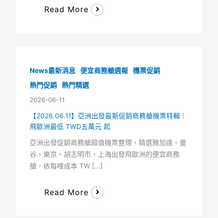
Read More
News最新消息
便宜商務艙週報
機票促銷
熱門促銷
熱門精選
2026-06-11
【2026.06.11】亞洲出發最新促銷商務艙機票特輯｜
飛歐洲最低 TWD五萬元 起
亞洲出發促銷商務艙超值機票整理，精選雅加達、曼
谷、東京、胡志明市、上海出發飛歐洲的便宜商務
艙，依每哩成本 TW […]
Read More