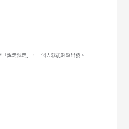
至「說走就走」，一個人就能輕鬆出發。