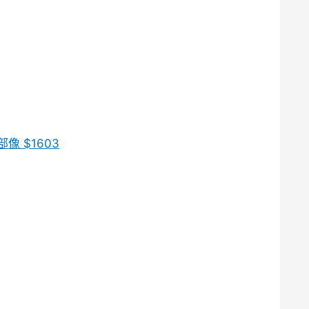
 $1603