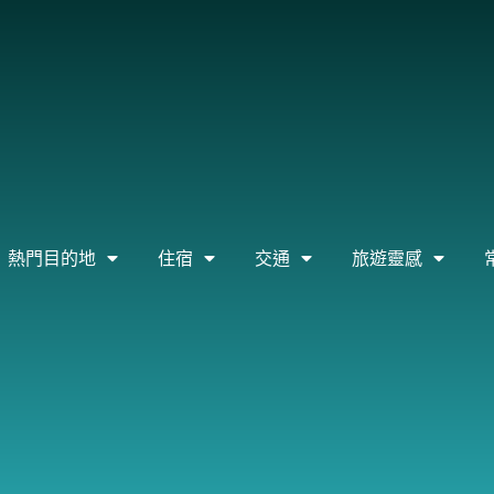
熱門目的地
住宿
交通
旅遊靈感