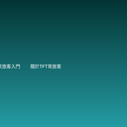
常旅客入門
關於TFT常旅客