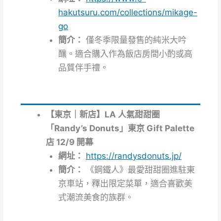
hakutsuru.com/collections/mikage-
go
簡介：
僅冬季限量發售的純米大吟
釀。適合購入作為飯店房間小酌或高
品質伴手禮。
【東京｜新店】LA 人氣甜甜圈
「Randy’s Donuts」東京 Gift Palette
店 12/9 開幕
網址：
https://randysdonuts.jp/
簡介：
《鋼鐵人》最愛甜甜圈進駐東
京車站，釋出限定菜單，適合喜歡美
式潮流美食的族群。