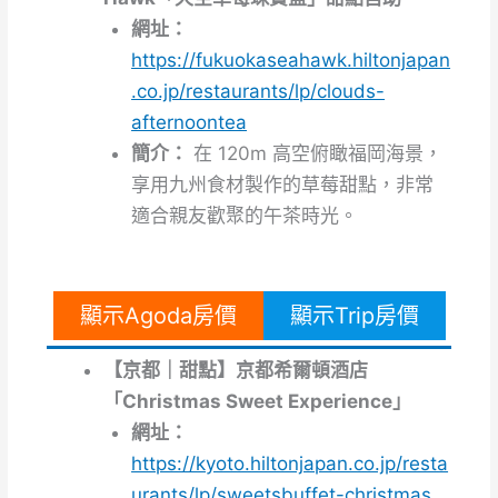
網址：
https://fukuokaseahawk.hiltonjapan
.co.jp/restaurants/lp/clouds-
afternoontea
簡介：
在 120m 高空俯瞰福岡海景，
享用九州食材製作的草莓甜點，非常
適合親友歡聚的午茶時光。
顯示Agoda房價
顯示Trip房價
【京都｜甜點】
京都
希爾頓酒店
「Christmas Sweet Experience」
網址：
https://kyoto.hiltonjapan.co.jp/resta
urants/lp/sweetsbuffet-christmas