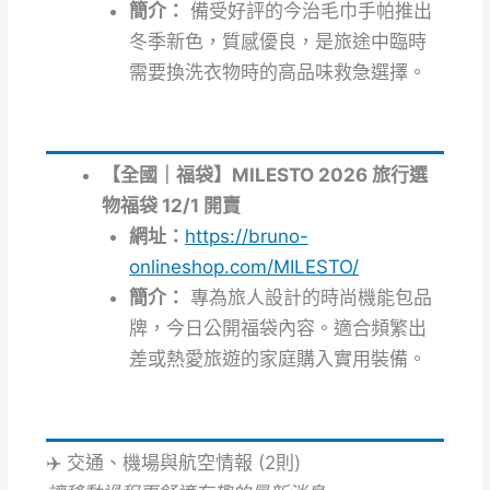
簡介：
備受好評的今治毛巾手帕推出
冬季新色，質感優良，是旅途中臨時
需要換洗衣物時的高品味救急選擇。
【全國｜福袋】MILESTO 2026 旅行選
物福袋 12/1 開賣
網址：
https://bruno-
onlineshop.com/MILESTO/
簡介：
專為旅人設計的時尚機能包品
牌，今日公開福袋內容。適合頻繁出
差或熱愛旅遊的家庭購入實用裝備。
✈️ 交通、機場與航空情報 (2則)