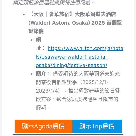
鎖定頂級旅宿體驗與獨特住宿風格。
【大阪｜奢華旅宿】大阪華爾道夫酒店
(Waldorf Astoria Osaka) 2025 首個聖
誕節慶
網
址：
https://www.hilton.com/ja/hote
ls/osawawa-waldorf-astoria-
osaka/dining/festive-season/
簡介：
備受期待的大阪華爾道夫迎來
開業後首個聖誕季（2025/12/1-
2026/1/4），推出極致奢華的節日餐
飲方案，適合家庭度過隱密且隆重的
假期。
顯示Agoda房價
顯示Trip房價