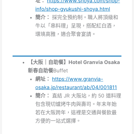
址：
https://www.shoya.com/shop-
info/shop-gyukushi-shoya.html
簡介：
採完全預約制。職人將頂級和
牛以「串料理」呈現，搭配紅白酒，
環境高雅，適合聚會宴請。
【大阪｜自助餐】Hotel Granvia Osaka
新春自助餐
Buffet
網址：
https://www.granvia-
osaka.jp/restaurant/ab/04/001811
簡介：
直結 JR 大阪站，約 50 道料理
包含現切爐烤牛肉與壽司。年末年始
若在大阪跨年，這裡是交通與餐飲最
方便的一站式選擇。