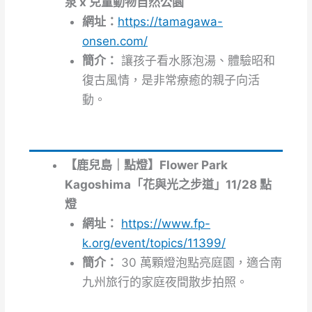
泉 x 兒童動物自然公園
網址：
https://tamagawa-
onsen.com/
簡介：
讓孩子看水豚泡湯、體驗昭和
復古風情，是非常療癒的親子向活
動。
【鹿兒島｜點燈】Flower Park
Kagoshima「花與光之步道」11/28 點
燈
網址：
https://www.fp-
k.org/event/topics/11399/
簡介：
30 萬顆燈泡點亮庭園，適合南
九州旅行的家庭夜間散步拍照。