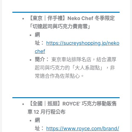
【東京｜伴手禮】Neko Chef 冬季限定
「切達起司與巧克力費南雪」
網
址：
https://sucreyshopping.jp/neko
chef
簡介：
東京車站排隊名店，結合濃厚
起司與巧克力的「大人系甜點」，非
常適合作為佐茶點心。
【全國｜巡迴】ROYCE’ 巧克力移動販售
車 12 月行程公布
網
址：
https://www.royce.com/brand/