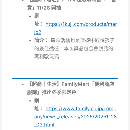
賞」11/28 開抽
網
址：
https://1kuji.com/products/mar
io2
簡介：
這類活動也是旅遊中取悅孩子
的最佳途徑。本次獎品包含會說話的
瑪利歐玩偶。
【超商｜生活】FamilyMart「便利商店
服飾」推出冬季限定色
網
址：
https://www.family.co.jp/comp
any/news_releases/2025/20251128
_03.html