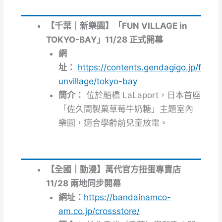
【千葉｜新樂園】「FUN VILLAGE in
TOKYO-BAY」11/28 正式開幕
網
址：
https://contents.gendagigo.jp/f
unvillage/tokyo-bay
簡介：
位於船橋 LaLaport，日本首座
「佐久間製菓草莓牛奶糖」主題室內
樂園，適合學齡前兒童放電。
【全國｜動漫】萬代官方扭蛋專賣店
11/28 兩地同步開幕
網址：
https://bandainamco-
am.co.jp/crossstore/