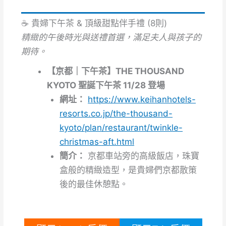
☕ 貴婦下午茶 & 頂級甜點伴手禮 (8則)
精緻的午後時光與送禮首選，滿足夫人與孩子的
期待。
【京都｜下午茶】THE THOUSAND
KYOTO 聖誕下午茶 11/28 登場
網址：
https://www.keihanhotels-
resorts.co.jp/the-thousand-
kyoto/plan/restaurant/twinkle-
christmas-aft.html
簡介：
京都車站旁的高級飯店，珠寶
盒般的精緻造型，是貴婦們京都散策
後的最佳休憩點。