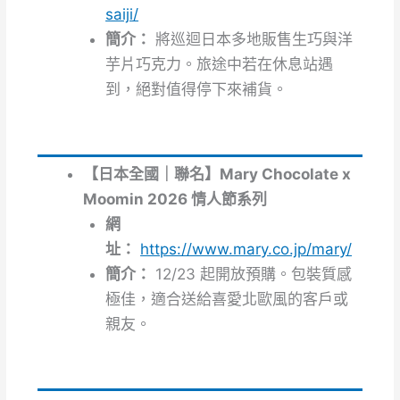
saiji/
簡介：
將巡迴日本多地販售生巧與洋
芋片巧克力。旅途中若在休息站遇
到，絕對值得停下來補貨。
【日本全國｜聯名】Mary Chocolate x
Moomin 2026 情人節系列
網
址：
https://www.mary.co.jp/mary/
簡介：
12/23 起開放預購。包裝質感
極佳，適合送給喜愛北歐風的客戶或
親友。