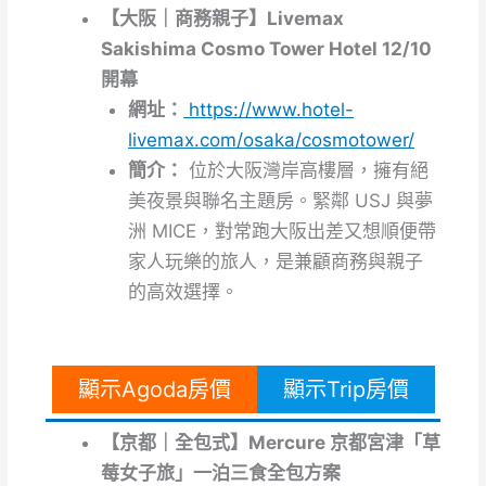
【大阪｜商務親子】Livemax
Sakishima Cosmo Tower Hotel 12/10
開幕
網址：
https://www.hotel-
livemax.com/osaka/cosmotower/
簡介：
位於大阪灣岸高樓層，擁有絕
美夜景與聯名主題房。緊鄰 USJ 與夢
洲 MICE，對常跑大阪出差又想順便帶
家人玩樂的旅人，是兼顧商務與親子
的高效選擇。
顯示Agoda房價
顯示Trip房價
【京都｜全包式】Mercure 京都宮津「草
莓女子旅」一泊三食全包方案