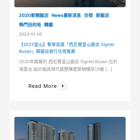
2020新開飯店
News最新消息
住宿
新飯店
熱門目的地
韓國
2023-01-05
【2023釜山】奢華首選「西尼爾釜山飯店 Signiel
Busan」韓國自遊行住宿推薦
2020年開幕的 西尼爾釜山飯店 Signiel Busan 位於
海雲台 設計極具現代感整棟建築物樓高19層 […]
Read More