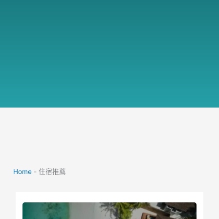
Home
-
住宿推薦