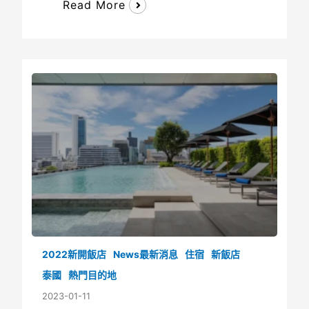
Read More
2022新開飯店
News最新消息
住宿
新飯店
泰國
熱門目的地
2023-01-11