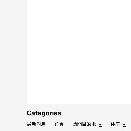
Categories
最新消息
首頁
熱門目的地
住宿