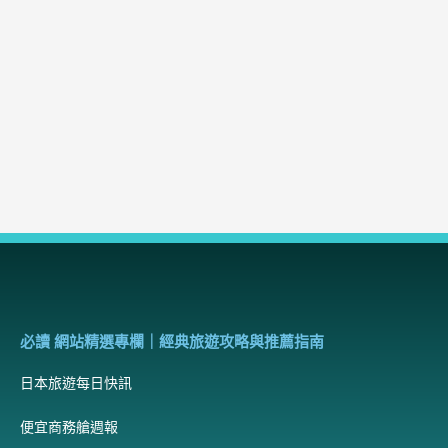
必讀 網站精選專欄｜經典旅遊攻略與推薦指南
日本旅遊每日快訊
便宜商務艙週報