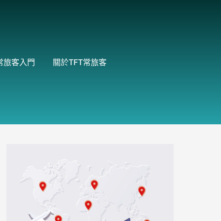
常旅客入門
關於TFT常旅客