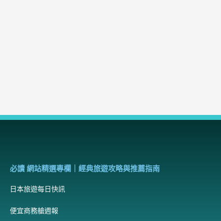
必讀 網站精選專欄｜經典旅遊攻略與推薦指南
日本旅遊每日快訊
便宜商務艙週報