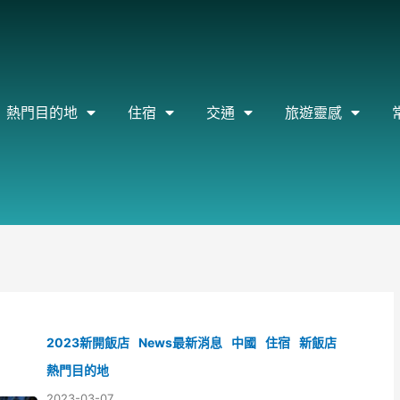
熱門目的地
住宿
交通
旅遊靈感
2023新開飯店
News最新消息
中國
住宿
新飯店
熱門目的地
2023-03-07