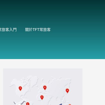
常旅客入門
關於TFT常旅客