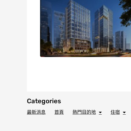
Categories
最新消息
首頁
熱門目的地
住宿