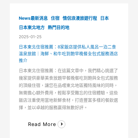
News最新消息
住宿
情侶浪漫旅遊行程
日本
日本東北地方
熱門目的地
2025-01-25
日本東北住宿推薦：8家飯店提供私人風呂一泊二食
溫泉旅館｜海鮮、和牛吃到飽早晚餐全包式服務酒店
推介
日本東北住宿推薦：在這篇文章中，我們精心挑選了
幾家提供豪華美食放題早餐晚餐吃到飽與全包式服務
的頂級住宿，讓您在品嚐東北地區獨特風味的同時，
無需擔心額外費用，輕鬆享受難忘的住宿體驗。這些
飯店注重使用當地新鮮食材，打造豐富多樣的餐飲選
擇，並以卓越的服務贏得無數好評。
Read More