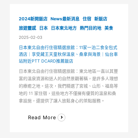
2024新開飯店
News最新消息
住宿
新飯店
旅遊靈感
日本
日本東北地方
熱門目的地
美食
2025-02-03
日本東北自由行住宿精選旅館：11家一泊二食全包式
酒店｜享受藏王天童秋保溫泉、桑拿與海景｜仙台車
站附近PTT DCARD推薦飯店
日本東北自由行住宿精選旅館：東北地區一直以其豐
富的溫泉資源和迷人的自然景觀著稱，是許多人理想
的療癒之地。這次，我們精選了宮城、山形、福島等
地的 11 家住宿，這些地方不僅擁有優質的溫泉和桑
拿設施，還提供了讓人放鬆身心的茶點服務。
Read More