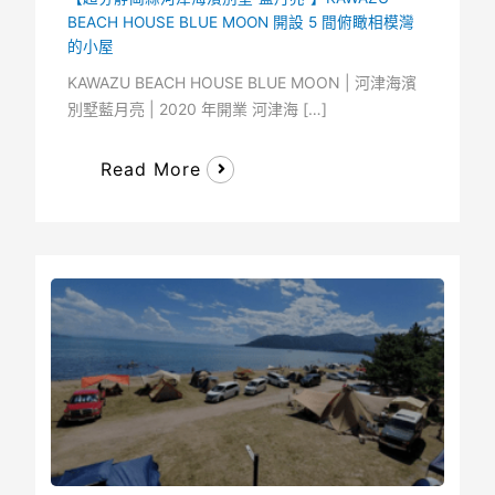
BEACH HOUSE BLUE MOON 開設 5 間俯瞰相模灣
的小屋
KAWAZU BEACH HOUSE BLUE MOON | 河津海濱
別墅藍月亮 | 2020 年開業 河津海 […]
Read More