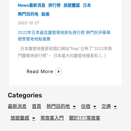
News最新消息
排行榜
旅遊靈感
日本
熱門目的地
設施
2022-12-27
2022年日本最佳露營場地排名排行榜 熱門好評豪華
絕景營地地點推薦
日本露營地搜索和預訂網站“Nap”公佈了“2022年熱
門露營地排行榜”。 日本最大的露營地搜索和 […]
Read More
Categories
最新消息
首頁
熱門目的地
住宿
交通
旅遊靈感
常旅客入門
關於TFT常旅客