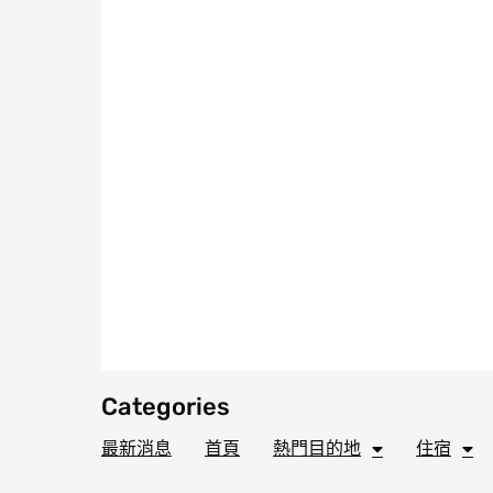
Categories
最新消息
首頁
熱門目的地
住宿