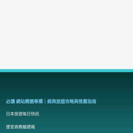
必讀 網站精選專欄｜經典旅遊攻略與推薦指南
日本旅遊每日快訊
便宜商務艙週報