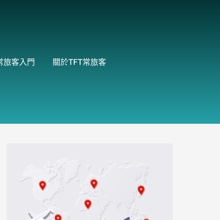
常旅客入門
關於TFT常旅客