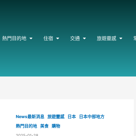
熱門目的地
住宿
交通
旅遊靈感
News最新消息
旅遊靈感
日本
日本中部地方
熱門目的地
美食
購物
2025-01-28