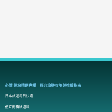
必讀 網站精選專欄｜經典旅遊攻略與推薦指南
日本旅遊每日快訊
便宜商務艙週報