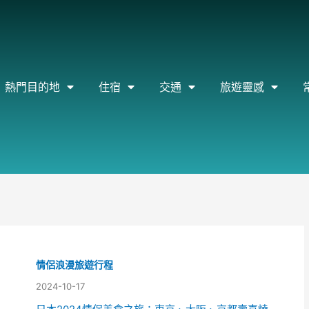
熱門目的地
住宿
交通
旅遊靈感
情侶浪漫旅遊行程
2024-10-17