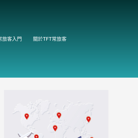
常旅客入門
關於TFT常旅客