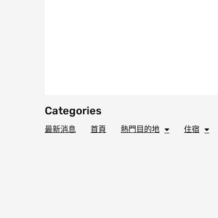
Categories
最新消息
首頁
熱門目的地
住宿