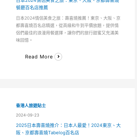
日本2024情侶美食之旅：東京、大阪、京都壽喜燒
餐廳百名店推薦
日本2024情侶美食之旅：壽喜燒推薦！東京、大阪、京
都壽喜燒百名店精選，從高級和牛到平價放題，提供情
侶們最佳的浪漫用餐選擇，讓你們的旅行甜蜜又充滿美
味回憶。
Read More
香港人旅遊貼士
2024-09-23
2025日本壽喜燒推介：日本人最愛！2024東京、大
阪、京都壽喜燒Tabelog百名店