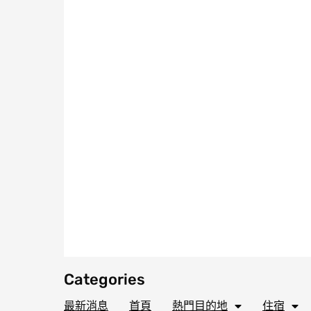
Categories
最新消息
首頁
熱門目的地
住宿