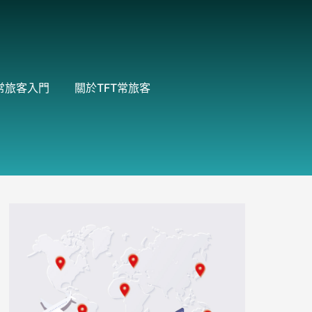
常旅客入門
關於TFT常旅客