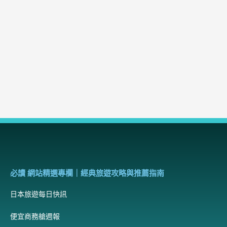
必讀 網站精選專欄｜經典旅遊攻略與推薦指南
日本旅遊每日快訊
便宜商務艙週報