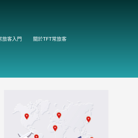
常旅客入門
關於TFT常旅客