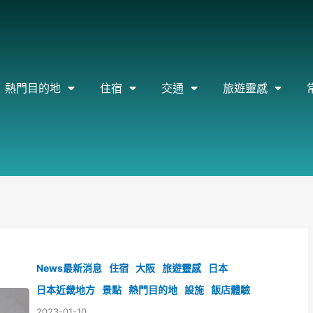
熱門目的地
住宿
交通
旅遊靈感
News最新消息
住宿
大阪
旅遊靈感
日本
日本近畿地方
景點
熱門目的地
設施
飯店體驗
2023-01-10