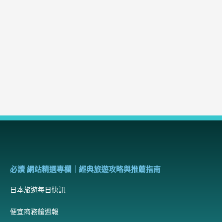
必讀 網站精選專欄｜經典旅遊攻略與推薦指南
日本旅遊每日快訊
便宜商務艙週報