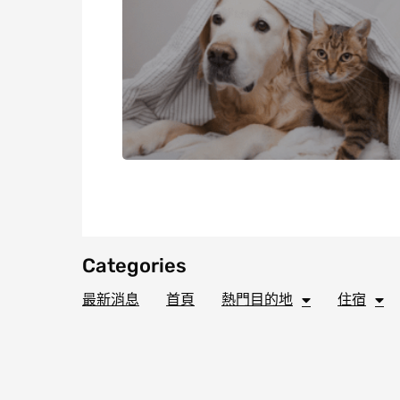
Categories
最新消息
首頁
熱門目的地
住宿