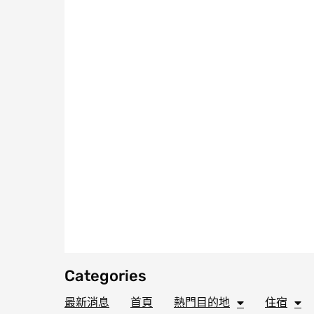
Categories
最新消息
首頁
熱門目的地
住宿