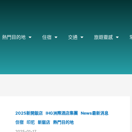
熱門目的地
住宿
交通
旅遊靈感
2025新開飯店
IHG洲際酒店集團
News最新消息
住宿
印尼
新飯店
熱門目的地
2025-01-17