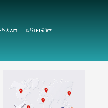
常旅客入門
關於TFT常旅客