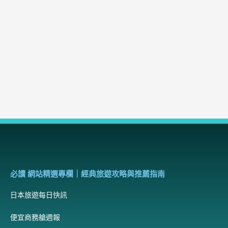
必讀 網站精選專欄｜經典旅遊攻略與推薦指南
日本旅遊每日快訊
便宜商務艙週報