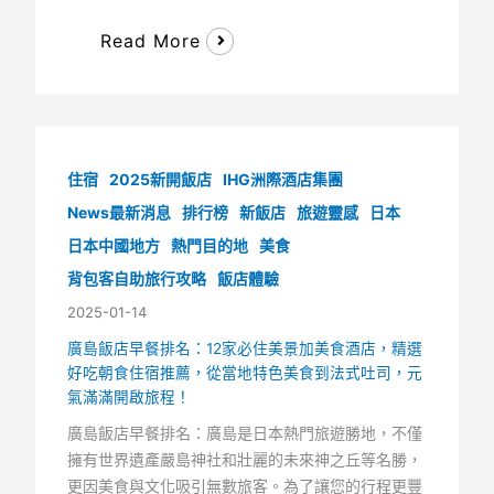
Read More
住宿
2025新開飯店
IHG洲際酒店集團
News最新消息
排行榜
新飯店
旅遊靈感
日本
日本中國地方
熱門目的地
美食
背包客自助旅行攻略
飯店體驗
2025-01-14
廣島飯店早餐排名：12家必住美景加美食酒店，精選
好吃朝食住宿推薦，從當地特色美食到法式吐司，元
氣滿滿開啟旅程！
廣島飯店早餐排名：廣島是日本熱門旅遊勝地，不僅
擁有世界遺產嚴島神社和壯麗的未來神之丘等名勝，
更因美食與文化吸引無數旅客。為了讓您的行程更豐