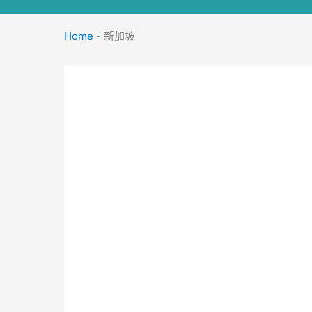
Home
-
新加坡