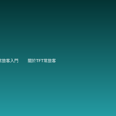
常旅客入門
關於TFT常旅客