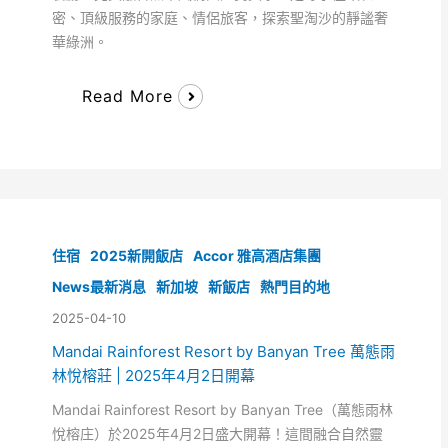
密、頂級服務的家庭、情侶旅客，探索聖淘沙的靜謐奢
華綠洲。
Read More
住宿
2025新開飯店
Accor 雅高酒店集團
News最新消息
新加坡
新飯店
熱門目的地
2025-04-10
Mandai Rainforest Resort by Banyan Tree 萬態雨
林悅榕莊 | 2025年4月2日開幕
Mandai Rainforest Resort by Banyan Tree（萬態雨林
悅榕庄）於2025年4月2日盛大開幕！這間融合自然靈