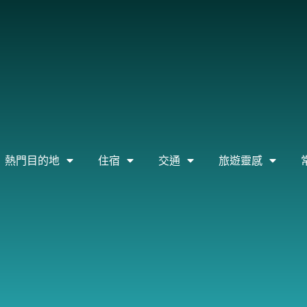
熱門目的地
住宿
交通
旅遊靈感