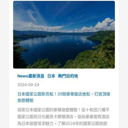
News最新消息
日本
熱門目的地
2024-09-24
日本國家公園新亮點！35間豪華飯店進駐，打造頂級
旅遊體驗
探索日本國家公園的豪華旅遊體驗！從十和田八幡平
國家公園到日光麗思卡爾頓酒店，這些豪華度假酒店
為日本旅遊增添魅力。了解2024年的國家公園旅遊