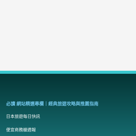
必讀 網站精選專欄｜經典旅遊攻略與推薦指南
日本旅遊每日快訊
便宜商務艙週報