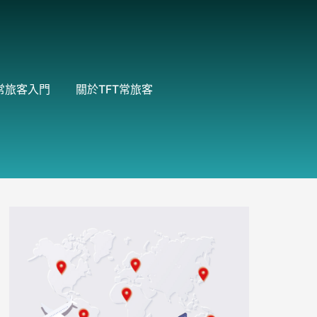
常旅客入門
關於TFT常旅客