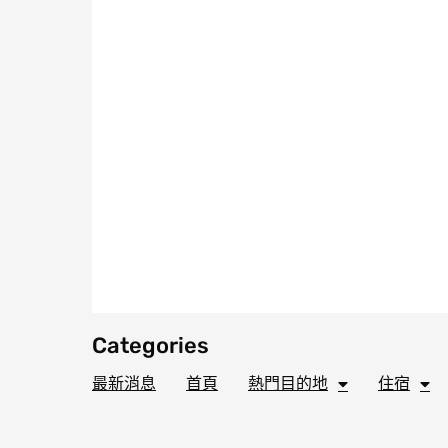
Categories
最新消息
首頁
熱門目的地
住宿