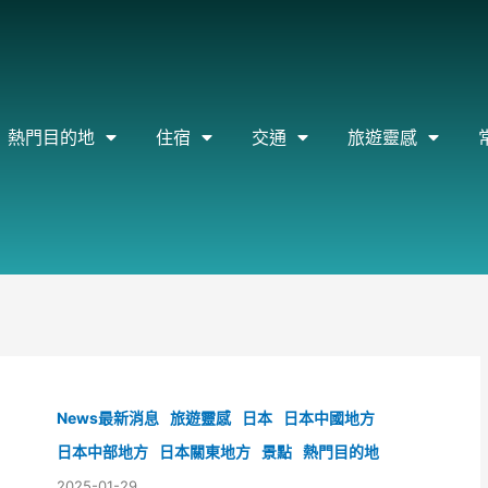
熱門目的地
住宿
交通
旅遊靈感
News最新消息
旅遊靈感
日本
日本中國地方
日本中部地方
日本關東地方
景點
熱門目的地
2025-01-29