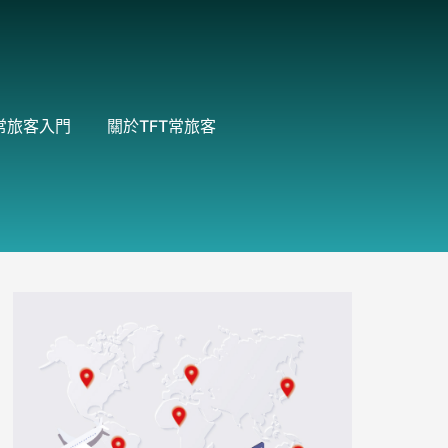
常旅客入門
關於TFT常旅客