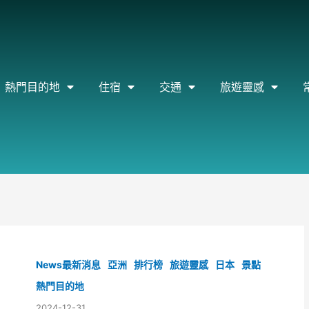
熱門目的地
住宿
交通
旅遊靈感
News最新消息
亞洲
排行榜
旅遊靈感
日本
景點
熱門目的地
2024-12-31