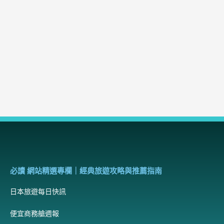
必讀 網站精選專欄｜經典旅遊攻略與推薦指南
日本旅遊每日快訊
便宜商務艙週報