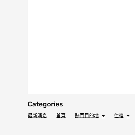
Categories
最新消息
首頁
熱門目的地
住宿