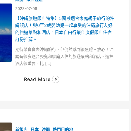
2023-07-06
【沖繩旅遊飯店特集】5間最適合家庭親子旅行的沖
繩飯店！與0至2歲嬰幼兒一起享受的沖繩旅行友好
的旅遊景點和酒店。日本自由行最佳度假飯店住宿
訂房推薦。
期待帶寶寶去沖繩旅行，但仍然感到很焦慮。放心！沖
繩有很多適合嬰兒和家庭入住的旅遊景點和酒店。選擇
酒店很重要，比 […]
Read More
新飯店
日本
沖繩
熱門目的地