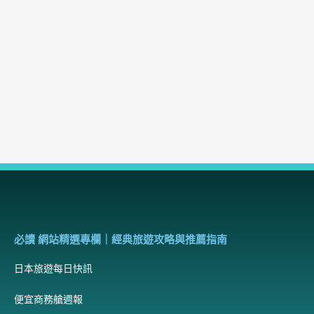
必讀 網站精選專欄｜經典旅遊攻略與推薦指南
日本旅遊每日快訊
便宜商務艙週報