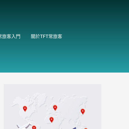
常旅客入門
關於TFT常旅客