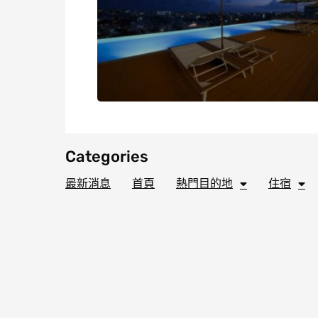
Categories
最新消息
首頁
熱門目的地
住宿