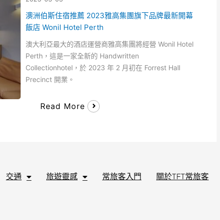
澳洲伯斯住宿推薦 2023雅高集團旗下品牌最新開幕
飯店 Wonil Hotel Perth
澳大利亞最大的酒店運營商雅高集團將經營 Wonil Hotel
Perth，這是一家全新的 Handwritten
Collectionhotel，於 2023 年 2 月初在 Forrest Hall
Precinct 開業。
Read More
交通
旅遊靈感
常旅客入門
關於TFT常旅客