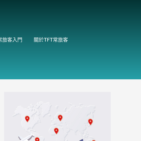
常旅客入門
關於TFT常旅客