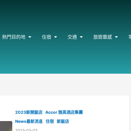
熱門目的地
住宿
交通
旅遊靈感
2023新開飯店
Accor 雅高酒店集團
News最新消息
住宿
新飯店
2023-03-03