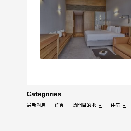
Categories
最新消息
首頁
熱門目的地
住宿