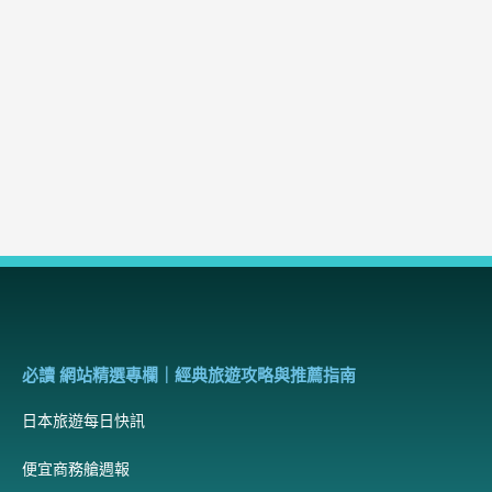
必讀 網站精選專欄｜經典旅遊攻略與推薦指南
日本旅遊每日快訊
便宜商務艙週報