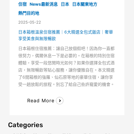
住宿
News最新消息
日本
日本關東地方
熱門目的地
2025-05-22
日本箱根溫泉住宿推薦｜6大精選全包式飯店｜奢華
享受美食與無限暢飲
日本箱根住宿推薦：讓自己放個假吧！因為你一直都
很努力，偶爾休息一下是必要的。在箱根的特別住宿
體驗，享受一段悠閒時光如何？如果你選擇全包式酒
店，無限暢飲等貼心服務，讓你優雅自在。本文精選
了6間箱根的強羅、仙石原等地的豪華住宿，讓你享
受一趟放鬆的旅程。別忘了給自己些許寵愛的機會。
Read More
Categories