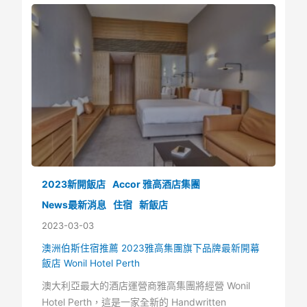
2023新開飯店
Accor 雅高酒店集團
News最新消息
住宿
新飯店
2023-03-03
澳洲伯斯住宿推薦 2023雅高集團旗下品牌最新開幕
飯店 Wonil Hotel Perth
澳大利亞最大的酒店運營商雅高集團將經營 Wonil
Hotel Perth，這是一家全新的 Handwritten