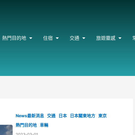
熱門目的地
住宿
交通
旅遊靈感
News最新消息
交通
日本
日本關東地方
東京
熱門目的地
車輛
2023-03-01