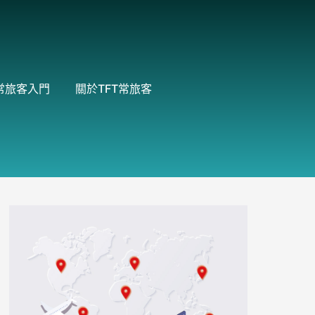
常旅客入門
關於TFT常旅客