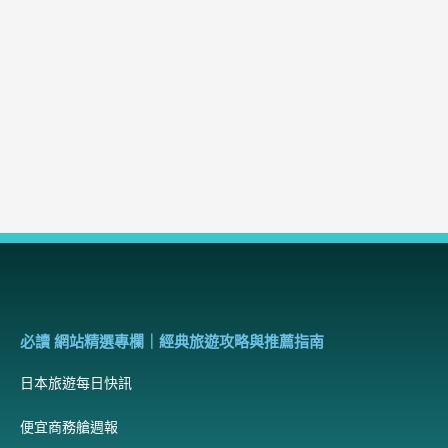
必讀 網站精選專欄｜經典旅遊攻略與推薦指南
日本旅遊每日快訊
便宜商務艙週報