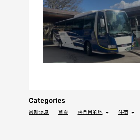
Categories
最新消息
首頁
熱門目的地
住宿