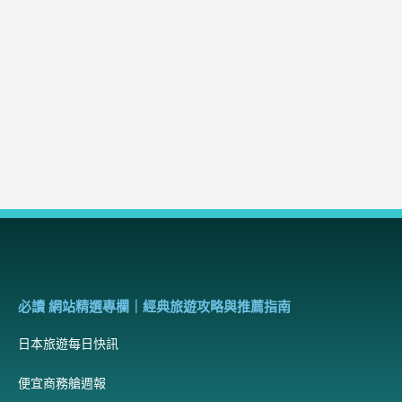
必讀 網站精選專欄｜經典旅遊攻略與推薦指南
日本旅遊每日快訊
便宜商務艙週報