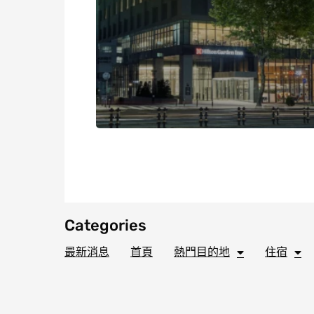
Categories
最新消息
首頁
熱門目的地
住宿