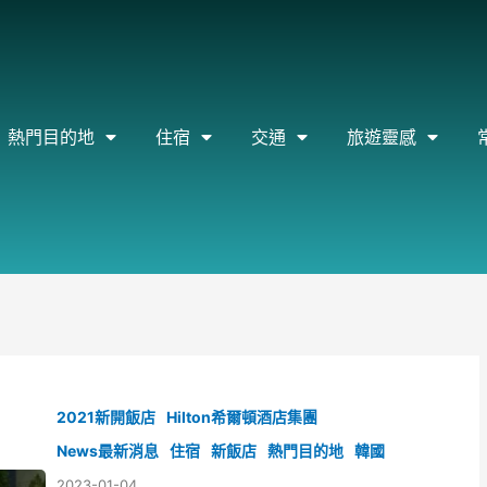
熱門目的地
住宿
交通
旅遊靈感
2021新開飯店
Hilton希爾頓酒店集團
News最新消息
住宿
新飯店
熱門目的地
韓國
2023-01-04