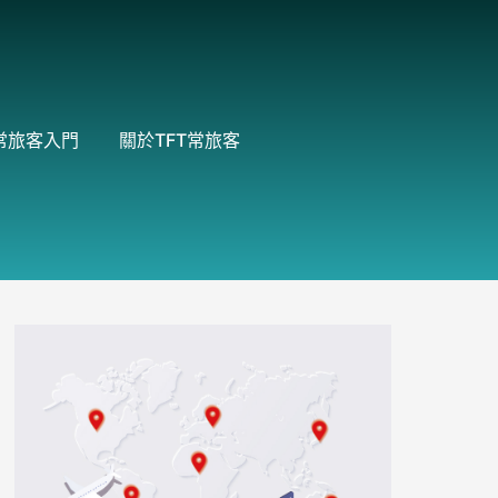
常旅客入門
關於TFT常旅客