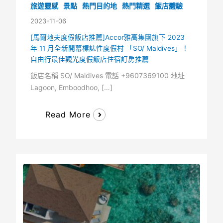
旅遊靈感
景點
熱門目的地
熱門精選
飯店體驗
2023-11-06
[馬爾地夫度假飯店推薦]Accor雅高集團旗下 2023
年 11 月全新開幕標誌性度假村 「SO/ Maldives」！
自由行最佳觀光度假飯店住宿訂房推薦
飯店名稱 SO/ Maldives 電話 +9607369100 地址
Lagoon, Emboodhoo, […]
Read More