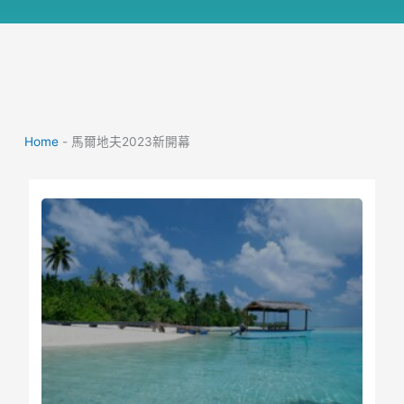
Home
-
馬爾地夫2023新開幕