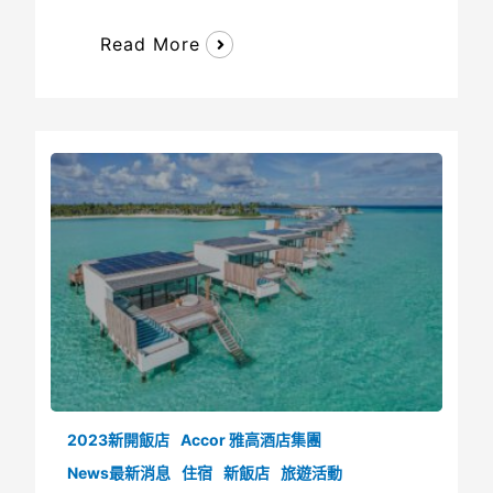
Read More
2023新開飯店
Accor 雅高酒店集團
News最新消息
住宿
新飯店
旅遊活動