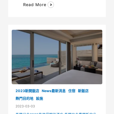
Read More
2023新開飯店
News最新消息
住宿
新飯店
熱門目的地
設施
2023-03-03