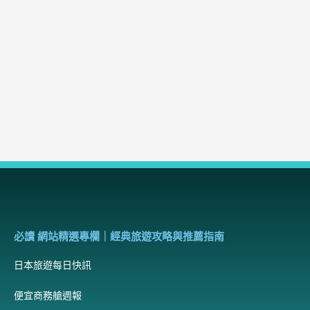
必讀 網站精選專欄｜經典旅遊攻略與推薦指南
日本旅遊每日快訊
便宜商務艙週報