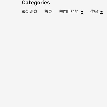
Categories
最新消息
首頁
熱門目的地
住宿