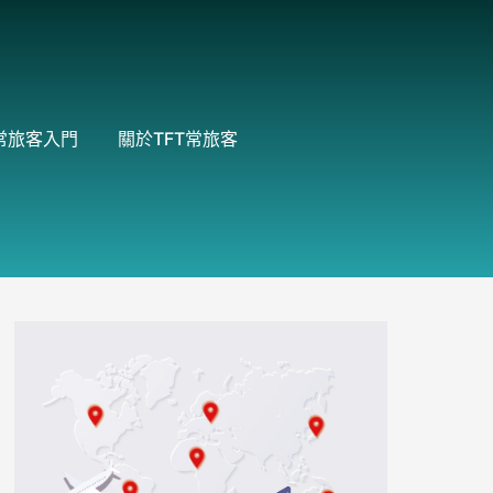
常旅客入門
關於TFT常旅客