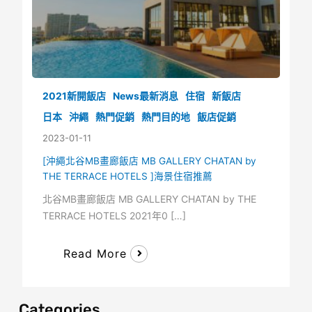
2021新開飯店
News最新消息
住宿
新飯店
日本
沖繩
熱門促銷
熱門目的地
飯店促銷
2023-01-11
[沖繩北谷MB畫廊飯店 MB GALLERY CHATAN by
THE TERRACE HOTELS ]海景住宿推薦
北谷MB畫廊飯店 MB GALLERY CHATAN by THE
TERRACE HOTELS 2021年0 […]
Read More
Categories