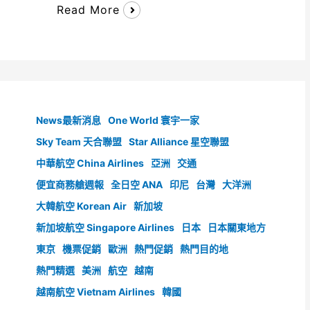
Read More
News最新消息
One World 寰宇一家
Sky Team 天合聯盟
Star Alliance 星空聯盟
中華航空 China Airlines
亞洲
交通
便宜商務艙週報
全日空 ANA
印尼
台灣
大洋洲
大韓航空 Korean Air
新加坡
新加坡航空 Singapore Airlines
日本
日本關東地方
東京
機票促銷
歐洲
熱門促銷
熱門目的地
熱門精選
美洲
航空
越南
越南航空 Vietnam Airlines
韓國