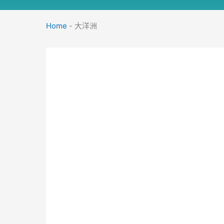
Home
-
大洋洲