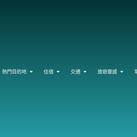
熱門目的地
住宿
交通
旅遊靈感