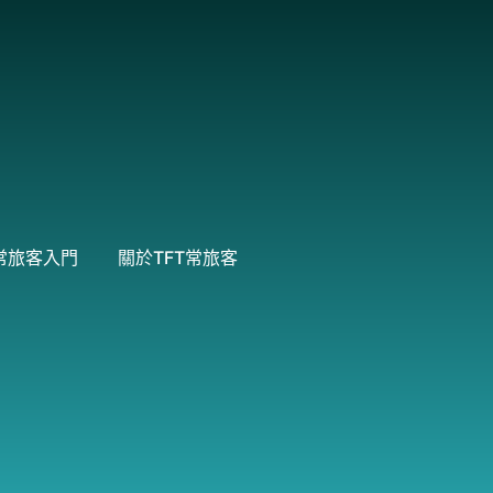
常旅客入門
關於TFT常旅客